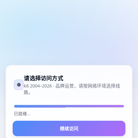
请选择访问方式
●
k8 2004–2026 · 品牌运营，请按网络环境选择线
路。
已就绪
...
继续访问