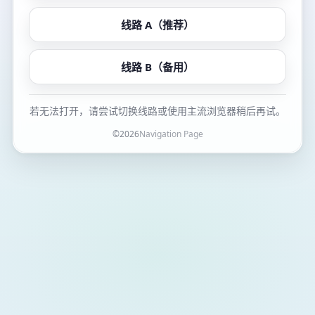
线路 A（推荐）
线路 B（备用）
若无法打开，请尝试切换线路或使用主流浏览器稍后再试。
©
2026
Navigation Page